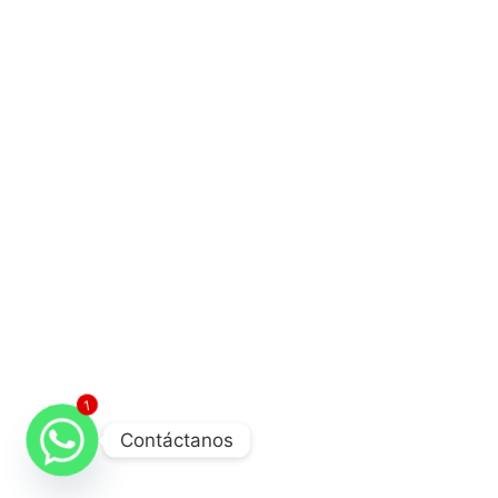
1
Contáctanos