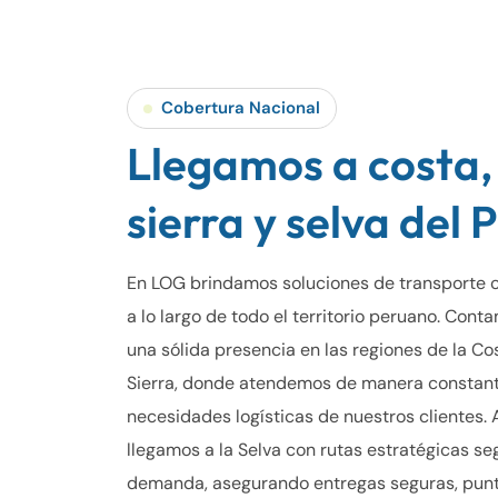
Cobertura Nacional
Llegamos a costa,
sierra y selva del 
En LOG brindamos soluciones de transporte c
a lo largo de todo el territorio peruano. Cont
una sólida presencia en las regiones de la Co
Sierra, donde atendemos de manera constant
necesidades logísticas de nuestros clientes.
llegamos a la Selva con rutas estratégicas se
demanda, asegurando entregas seguras, punt