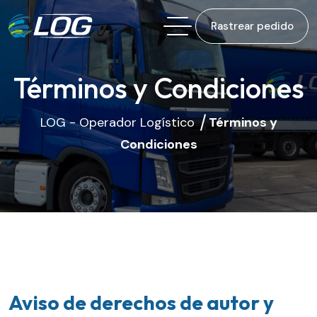
Rastrear pedido
Términos y Condiciones
LOG - Operador Logístico
Términos y
Condiciones
Aviso de derechos de autor y