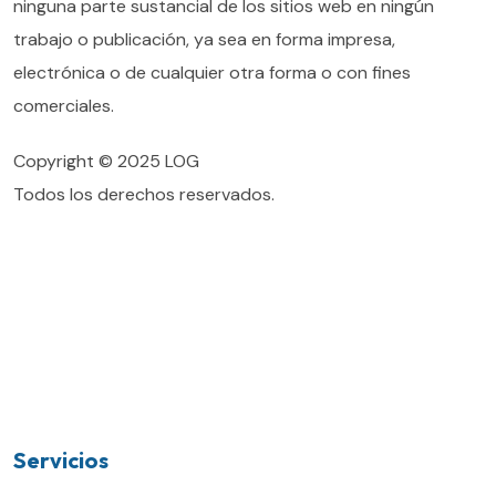
ninguna parte sustancial de los sitios web en ningún
trabajo o publicación, ya sea en forma impresa,
electrónica o de cualquier otra forma o con fines
comerciales.
Copyright © 2025 LOG
Todos los derechos reservados.
Servicios