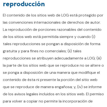
reproducción
El contenido de los sitios web de LOG está protegido por
las convenciones internacionales de derechos de autor.
La reproducción de porciones razonables del contenido
de los sitios web está permitida siempre y cuando (i)
tales reproducciones se pongan a disposición de forma
gratuita y para fines no comerciales; (ii) tales
reproducciones se atribuyen adecuadamente a LOG; (iii)
la parte de los sitios web que se reproduce no se altere o
se ponga a disposición de una manera que modifique el
contenido de ésta ni presente la porción del sitio web
que se reproduce de manera engañosa; y, (iv) se informe
de los avisos legales incluidos en los sitios web. El permiso
para volver a copiar no permite la incorporación de