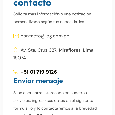
contacto
Solicita más información o una cotización
personalizada según tus necesidades.
contacto@log.com.pe
Av. Sta. Cruz 327, Miraflores, Lima
15074
+51 01 719 9126
Enviar mensaje
Si se encuentra interesado en nuestros
servicios, ingrese sus datos en el siguiente
formulario y lo contactaremos a la brevedad