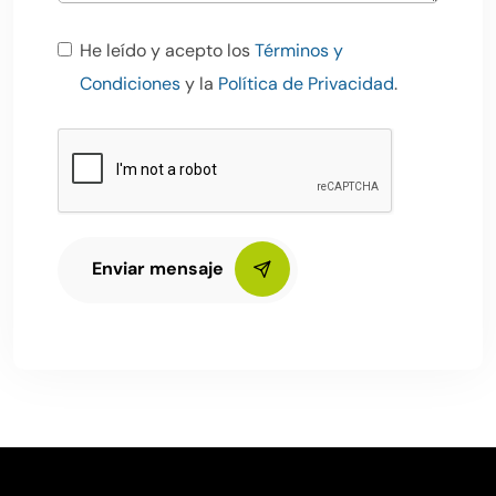
He leído y acepto los
Términos y
Condiciones
y la
Política de Privacidad
.
Enviar mensaje