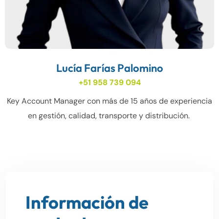
Lucía Farías Palomino
+51 958 739 094
Key Account Manager con más de 15 años de experiencia
en gestión, calidad, transporte y distribución.
Información de