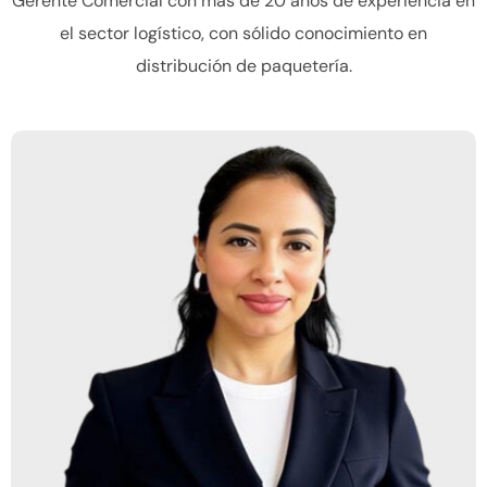
Gerente Comercial con más de 20 años de experiencia en
el sector logístico, con sólido conocimiento en
distribución de paquetería.