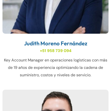
Judith Moreno Fernández
+51 958 739 094
Key Account Manager en operaciones logísticas con más
de 19 años de experiencia optimizando la cadena de
suministro, costos y niveles de servicio.