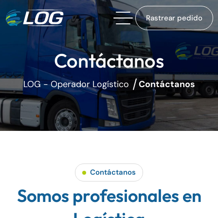
Rastrear pedido
Contáctanos
LOG - Operador Logístico
Contáctanos
Contáctanos
Somos profesionales en