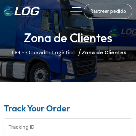
Rastrear pedido
Zona de Clientes
LOG - Operador Logístico
Zona de Clientes
Track Your Order