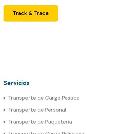
Track & Trace
Servicios
Transporte de Carga Pesada
Transporte de Personal
Transporte de Paquetería
Transporte de Carga Peligrosa