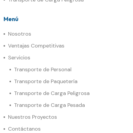
Menú
Nosotros
Ventajas Competitivas
Servicios
Transporte de Personal
Transporte de Paquetería
Transporte de Carga Peligrosa
Transporte de Carga Pesada
Nuestros Proyectos
Contáctanos