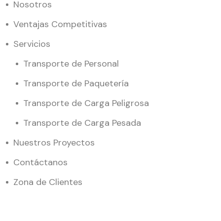
Nosotros
Ventajas Competitivas
Servicios
Transporte de Personal
Transporte de Paquetería
Transporte de Carga Peligrosa
Transporte de Carga Pesada
Nuestros Proyectos
Contáctanos
Zona de Clientes