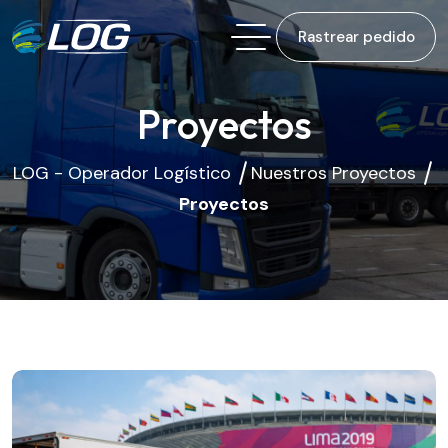
Rastrear pedido
Proyectos
LOG - Operador Logístico
Nuestros Proyectos
Proyectos