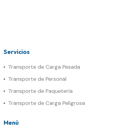
Servicios
Transporte de Carga Pesada
Transporte de Personal
Transporte de Paquetería
Transporte de Carga Peligrosa
Menú