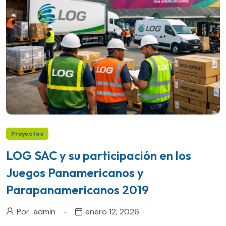
Proyectos
LOG SAC y su participación en los
Juegos Panamericanos y
Parapanamericanos 2019
Por
admin
enero 12, 2026