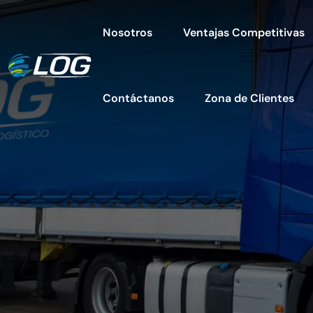
Nosotros
Ventajas Competitivas
Contáctanos
Zona de Clientes