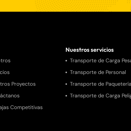
Nuestros servicios
tros
Transporte de Carga Pes
icios
Transporte de Personal
tros Proyectos
Transporte de Paqueterí
áctanos
Transporte de Carga Peli
ajas Competitivas