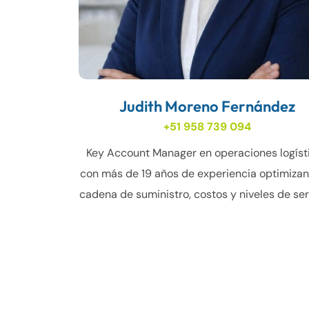
Judith Moreno Fernández
+51 958 739 094
Key Account Manager en operaciones logíst
con más de 19 años de experiencia optimizan
cadena de suministro, costos y niveles de ser