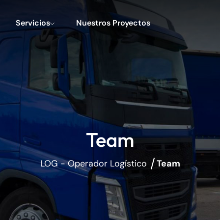
Servicios
Nuestros Proyectos
Team
LOG - Operador Logístico
Team