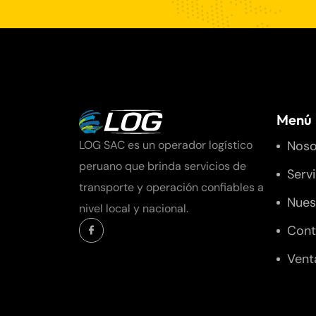
Menú
Noso
LOG SAC es un operador logístico
peruano que brinda servicios de
Serv
transporte y operación confiables a
Nues
nivel local y nacional.
Cont
Vent