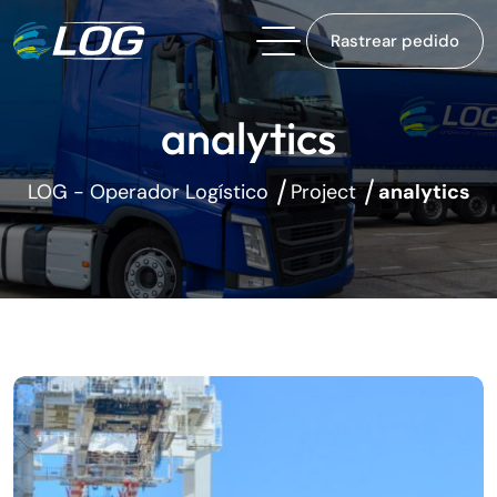
Rastrear pedido
analytics
LOG - Operador Logístico
Project
analytics