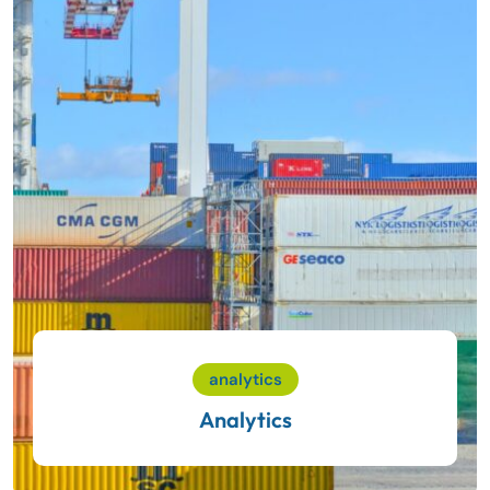
analytics
Analytics